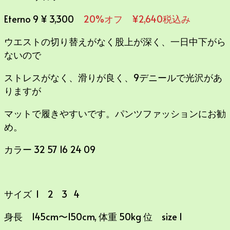
Eterno 9 ¥ 3,300
20%オフ ¥2,640税込み
ウエストの切り替えがなく股上が深く、一日中下がら
ないので
ストレスがなく、滑りが良く、9デニールで光沢があ
りますが
マットで履きやすいです。パンツファッションにお勧
め。
カラー 32 57 16 24 09
サイズ 1 2 3 4
身長 145cm〜150cm, 体重 50kg 位 size 1