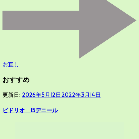
お直し
おすすめ
更新日:
2026年5月12日
2022年3月14日
ビドリオ 15デニール