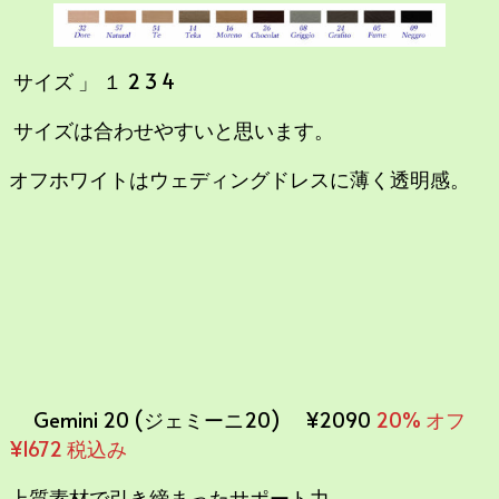
サイズ 」 １ 2 3 4
サイズは合わせやすいと思います。
オフホワイトはウェディングドレスに薄く透明感。
Gemini 20 (ジェミーニ20) ¥2090
20% オフ
¥1672 税込み
上質素材で引き締まったサポート力