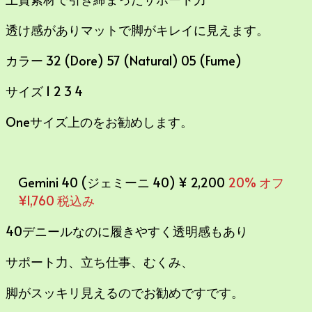
透け感がありマットで脚がキレイに見えます。
カラー 32 (Dore) 57 (Natural) 05 (Fume)
サイズ 1 2 3 4
Oneサイズ上のをお勧めします。
Gemini 40 (ジェミーニ 40) ¥ 2,200
20% オフ
¥1,760 税込み
40デニールなのに履きやすく透明感もあり
サポート力、立ち仕事、むくみ、
脚がスッキリ見えるのでお勧めですです。