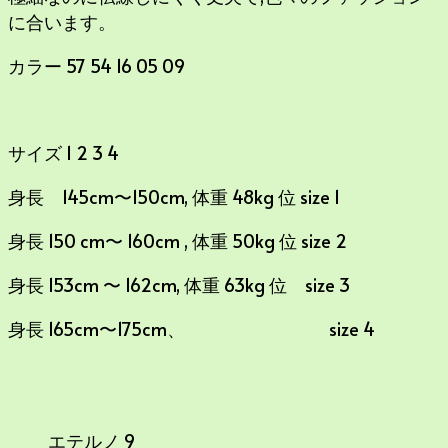
に合います。
カラー 57 54 16 05 09
サイズ 1 2 3 4
身長 145cm〜150cm, 体重 48kg 位 size 1
身長 150 cm〜 160cm , 体重 50kg 位 size 2
身長 153cm 〜 162cm, 体重 63kg 位 size 3
身長 165cm〜175cm、 size 4
エテルノ 9