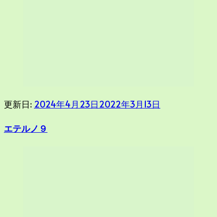
更新日:
2024年4月23日
2022年3月13日
エテルノ９